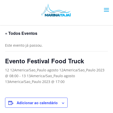
« Todos Eventos
Este evento já passou.
Evento Festival Food Truck
12 12America/Sao_Paulo agosto 12America/Sao_Paulo 2023
@ 08:00
-
13 13America/Sao_Paulo agosto
13America/Sao_Paulo 2023 @ 17:00
Adicionar ao calendário