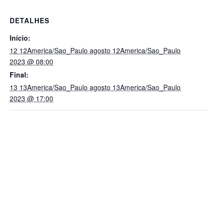
DETALHES
Início:
12 12America/Sao_Paulo agosto 12America/Sao_Paulo
2023 @ 08:00
Final:
13 13America/Sao_Paulo agosto 13America/Sao_Paulo
2023 @ 17:00