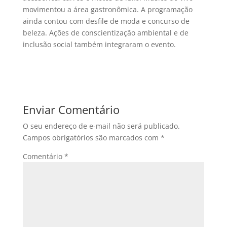
movimentou a área gastronômica. A programação
ainda contou com desfile de moda e concurso de
beleza. Ações de conscientização ambiental e de
inclusão social também integraram o evento.
Enviar Comentário
O seu endereço de e-mail não será publicado.
Campos obrigatórios são marcados com
*
Comentário
*