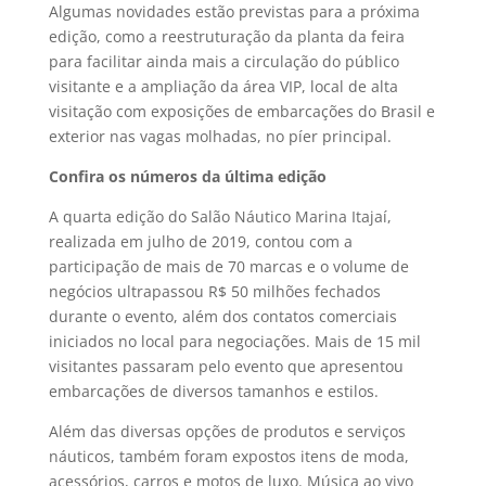
Algumas novidades estão previstas para a próxima
edição, como a reestruturação da planta da feira
para facilitar ainda mais a circulação do público
visitante e a ampliação da área VIP, local de alta
visitação com exposições de embarcações do Brasil e
exterior nas vagas molhadas, no píer principal.
Confira os números da última edição
A quarta edição do Salão Náutico Marina Itajaí,
realizada em julho de 2019, contou com a
participação de mais de 70 marcas e o volume de
negócios ultrapassou R$ 50 milhões fechados
durante o evento, além dos contatos comerciais
iniciados no local para negociações. Mais de 15 mil
visitantes passaram pelo evento que apresentou
embarcações de diversos tamanhos e estilos.
Além das diversas opções de produtos e serviços
náuticos, também foram expostos itens de moda,
acessórios, carros e motos de luxo. Música ao vivo