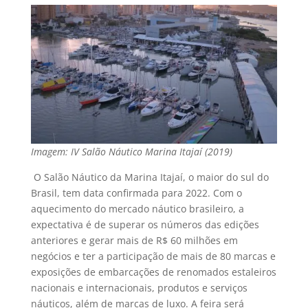
Imagem: IV Salão Náutico Marina Itajaí (2019)
O Salão Náutico da Marina Itajaí, o maior do sul do
Brasil, tem data confirmada para 2022. Com o
aquecimento do mercado náutico brasileiro, a
expectativa é de superar os números das edições
anteriores e gerar mais de R$ 60 milhões em
negócios e ter a participação de mais de 80 marcas e
exposições de embarcações de renomados estaleiros
nacionais e internacionais, produtos e serviços
náuticos, além de marcas de luxo. A feira será