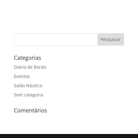
Categorias
Diário de Bordo
Eventos
Salão Náutico
Sem categoria
Comentários