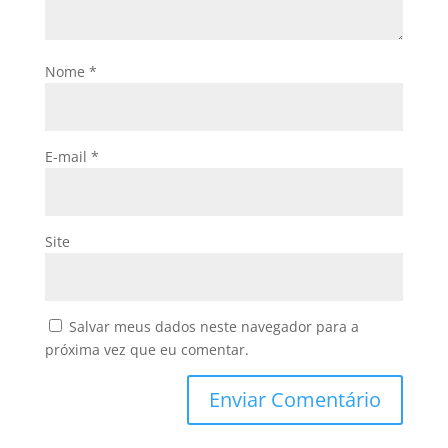
Nome
*
E-mail
*
Site
Salvar meus dados neste navegador para a
próxima vez que eu comentar.