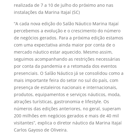
realizada de 7 a 10 de julho do próximo ano nas
instalações da Marina Itajaí (SC)
“A cada nova edição do Salão Náutico Marina Itajaí
percebemos a evolução e o crescimento do número
de negócios gerados. Para a próxima edição estamos
com uma expectativa ainda maior por conta de o
mercado náutico estar aquecido. Mesmo assim,
seguimos acompanhando as restrições necessárias
por conta da pandemia e a retomada dos eventos
presenciais. O Salão Náutico já se consolidou como a
mais importante feira do setor no sul do país, com
presença de estaleiros nacionais e internacionais,
produtos, equipamentos e serviços náuticos, moda,
atrações turísticas, gastronomia e lifestyle. Os
números das edições anteriores, no geral, superam
200 milhões em negócios gerados e mais de 40 mil
visitantes”, explica o diretor náutico da Marina Itajaí
Carlos Gayoso de Oliveira.