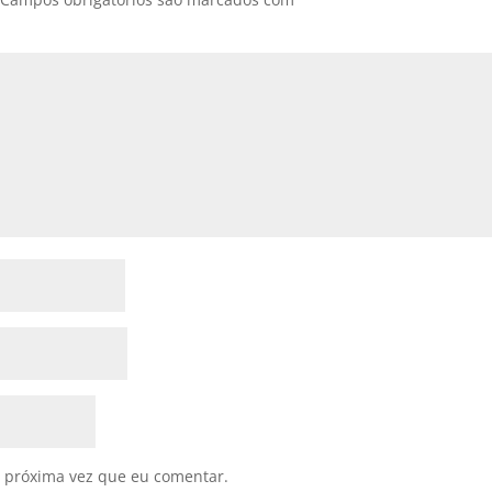
 próxima vez que eu comentar.