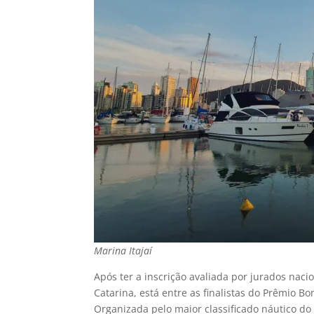
Marina Itajaí
Após ter a inscrição avaliada por jurados nacion
Catarina, está entre as finalistas do Prêmio B
Organizada pelo maior classificado náutico do