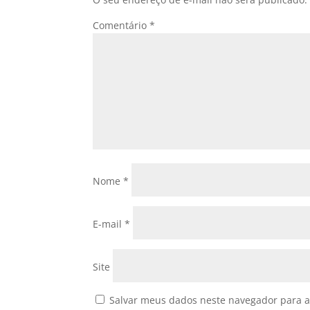
Comentário
*
Nome
*
E-mail
*
Site
Salvar meus dados neste navegador para a