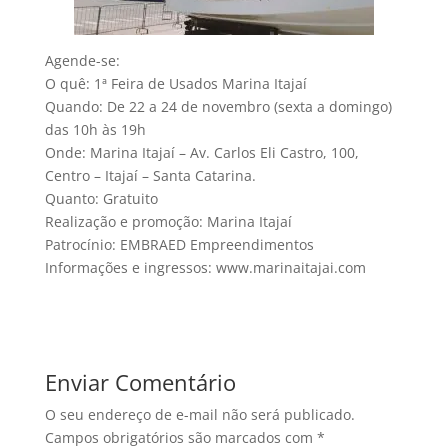
Agende-se:
O quê: 1ª Feira de Usados Marina Itajaí
Quando: De 22 a 24 de novembro (sexta a domingo)
das 10h às 19h
Onde: Marina Itajaí – Av. Carlos Eli Castro, 100,
Centro – Itajaí – Santa Catarina.
Quanto: Gratuito
Realização e promoção: Marina Itajaí
Patrocínio: EMBRAED Empreendimentos
Informações e ingressos: www.marinaitajai.com
Enviar Comentário
O seu endereço de e-mail não será publicado.
Campos obrigatórios são marcados com
*