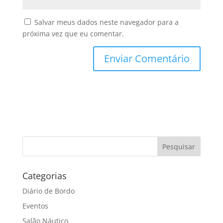
Salvar meus dados neste navegador para a
próxima vez que eu comentar.
Categorias
Diário de Bordo
Eventos
Salão Náutico