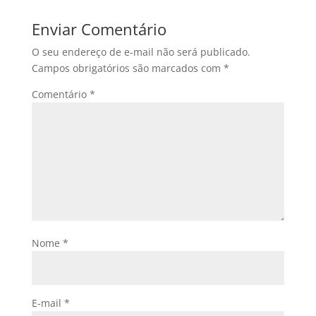
Enviar Comentário
O seu endereço de e-mail não será publicado.
Campos obrigatórios são marcados com
*
Comentário
*
Nome
*
E-mail
*