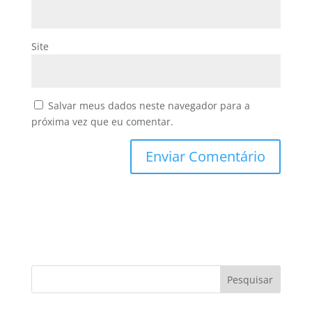
Site
Salvar meus dados neste navegador para a
próxima vez que eu comentar.