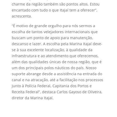
charme da região também são pontos altos. Estou
encantado com tudo o que Itajaí tem a oferecer”,
acrescenta.
“É motivo de grande orgulho para nós sermos a
escolha de tantos velejadores internacionais que
buscam um ponto de apoio para manutenção,
descanso e lazer. A escolha pela Marina Itajaí deve-
se à sua excelente localização, à qualidade da
infraestrutura e ao atendimento que oferecemos,
além das qualidades únicas de nossa região, que é
um dos principais polos náuticos do país. Nosso
suporte abrange desde a assistência na entrada do
canal e na atracação, até a facilitação nos processos
junto à Polícia Federal, Capitania dos Portos e
Receita Federal”, destaca Carlos Gayoso de Oliveira,
diretor da Marina Itajaí.